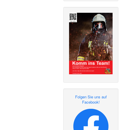
Folgen Sie uns auf
Facebook!