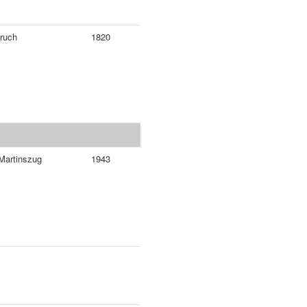
ruch
1820
Martinszug
1943