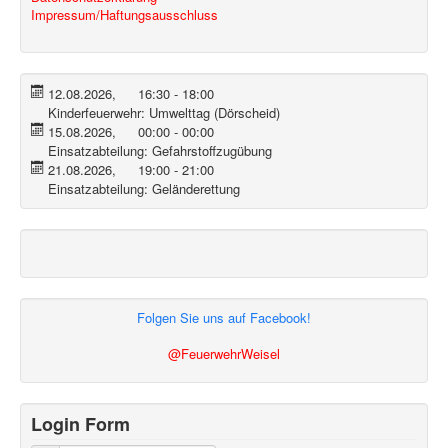
Impressum/Haftungsausschluss
12.08.2026
,
16:30
-
18:00
Kinderfeuerwehr:
Umwelttag (Dörscheid)
15.08.2026
,
00:00
-
00:00
Einsatzabteilung:
Gefahrstoffzugübung
21.08.2026
,
19:00
-
21:00
Einsatzabteilung:
Geländerettung
Folgen Sie uns auf Facebook!
@FeuerwehrWeisel
Login Form