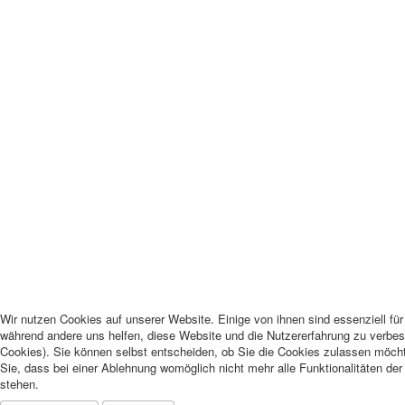
Wir nutzen Cookies auf unserer Website. Einige von ihnen sind essenziell für 
während andere uns helfen, diese Website und die Nutzererfahrung zu verbes
Cookies). Sie können selbst entscheiden, ob Sie die Cookies zulassen möcht
Sie, dass bei einer Ablehnung womöglich nicht mehr alle Funktionalitäten der
stehen.