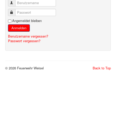
Benutzername
Passwort
Angemeldet bleiben
Anmelden
Benutzername vergessen?
Passwort vergessen?
© 2026 Feuerwehr Weisel
Back to Top