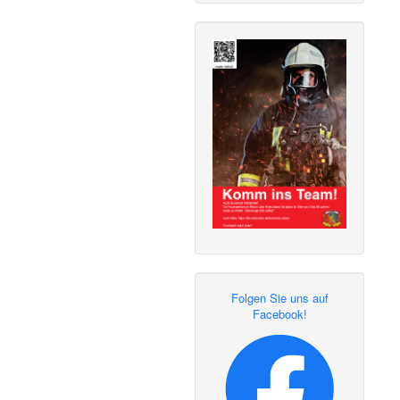
Folgen Sie uns auf
Facebook!