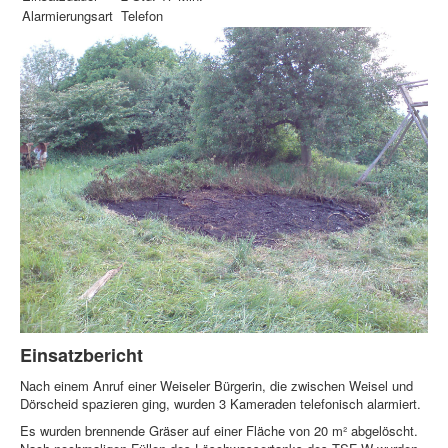
Alarmierungsart
Telefon
Einsatzbericht
Nach einem Anruf einer Weiseler Bürgerin, die zwischen Weisel und
Dörscheid spazieren ging, wurden 3 Kameraden telefonisch alarmiert.
Es wurden brennende Gräser auf einer Fläche von 20 m² abgelöscht.