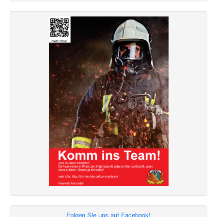
Folgen Sie uns auf Facebook!