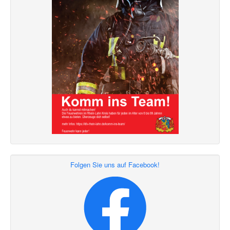
Folgen Sie uns auf Facebook!