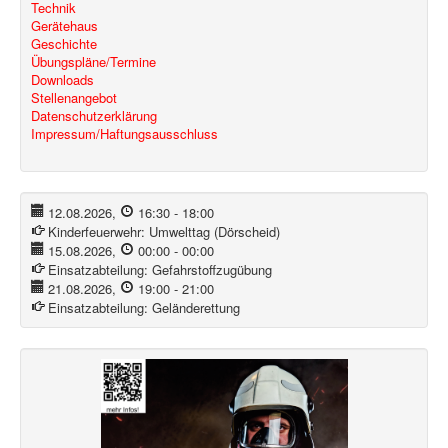
Technik
Gerätehaus
Geschichte
Übungspläne/Termine
Downloads
Stellenangebot
Datenschutzerklärung
Impressum/Haftungsausschluss
12.08.2026
,
16:30
-
18:00
Kinderfeuerwehr:
Umwelttag (Dörscheid)
15.08.2026
,
00:00
-
00:00
Einsatzabteilung:
Gefahrstoffzugübung
21.08.2026
,
19:00
-
21:00
Einsatzabteilung:
Geländerettung