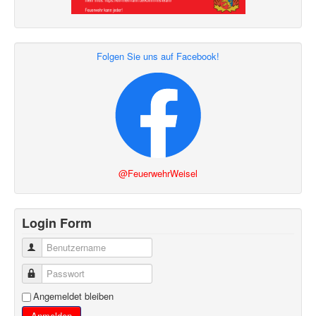
Folgen Sie uns auf Facebook!
@FeuerwehrWeisel
Login Form
Benutzername
Passwort
Angemeldet bleiben
Anmelden