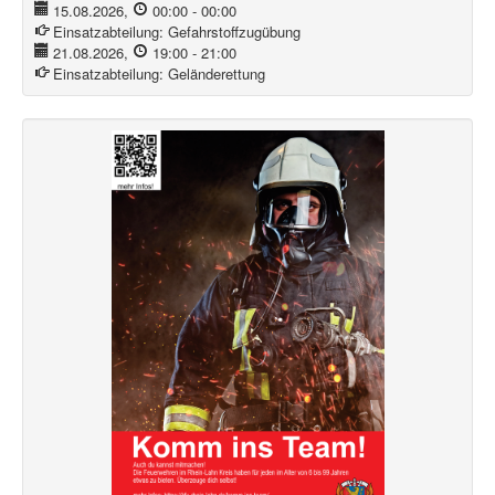
15.08.2026
,
00:00
-
00:00
Einsatzabteilung:
Gefahrstoffzugübung
21.08.2026
,
19:00
-
21:00
Einsatzabteilung:
Geländerettung