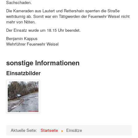
Sachschaden.
Die Kameraden aus Lautert und Rettershain sperrten die Straße
weiträumig ab. Somit war ein Tätigwerden der Feuerwehr Weisel nicht
mehr von Nöten.
Der Einsatz wurde um 18.15 Uhr beendet.
Benjamin Kappus
Wehrführer Feuerwehr Weisel
sonstige Informationen
Einsatzbilder
Aktuelle Seite:
Startseite
Einsätze