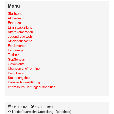
Menü
Startseite
Aktuelles
Einsätze
Einsatzabteilung
Alterskameraden
Jugendfeuerwehr
Kinderfeuerwehr
Förderverein
Fahrzeuge
Technik
Gerätehaus
Geschichte
Übungspläne/Termine
Downloads
Stellenangebot
Datenschutzerklärung
Impressum/Haftungsausschluss
12.08.2026
,
16:30
-
18:00
Kinderfeuerwehr:
Umwelttag (Dörscheid)