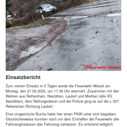
Einsatzbericht
Zum vierten Einsatz in 5 Tagen wurde die Feuerwehr Weisel am
Montag, den 21.02.2022, um 17.38 Uhr alarmiert. Zusammen mit den
Wehren aus Rettershain, Nastätten, Lautert und Miehlen (alle VG
Nastätten), dem Rettungsdienst und der Polizei ging es auf die L 337
Rettershain Richtung Lautert.
Eine umgestürzte Buche hatte hier einen PKW unter sich begraben.
Glücklicherweise konnten noch vor dem Eintreffen der Feuerwehr alle
Fahrzeuginsassen das Fahrzeug verlassen. Es entstand lediglich