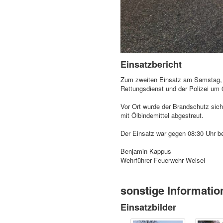
Einsatzbericht
Zum zweiten Einsatz am Samstag,
Rettungsdienst und der Polizei um 
Vor Ort wurde der Brandschutz sich
mit Ölbindemittel abgestreut.
Der Einsatz war gegen 08:30 Uhr b
Benjamin Kappus
Wehrführer Feuerwehr Weisel
sonstige Informatio
Einsatzbilder