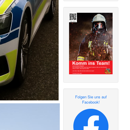
Folgen Sie uns auf
Facebook!