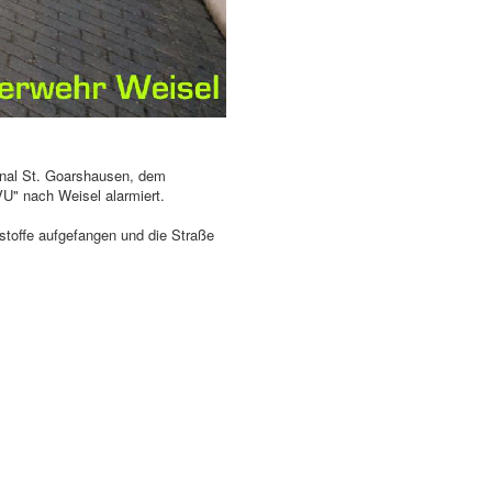
nal St. Goarshausen, dem
VU" nach Weisel alarmiert.
stoffe aufgefangen und die Straße