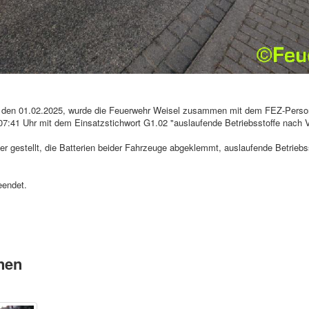
 den 01.02.2025, wurde die Feuerwehr Weisel zusammen mit dem FEZ-Perso
07:41 Uhr mit dem Einsatzstichwort G1.02 "auslaufende Betriebsstoffe nach 
er gestellt, die Batterien beider Fahrzeuge abgeklemmt, auslaufende Betriebs
eendet.
nen