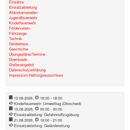
Einsätze
Einsatzabteilung
Alterskameraden
Jugendfeuerwehr
Kinderfeuerwehr
Förderverein
Fahrzeuge
Technik
Gerätehaus
Geschichte
Übungspläne/Termine
Downloads
Stellenangebot
Datenschutzerklärung
Impressum/Haftungsausschluss
12.08.2026
,
16:30
-
18:00
Kinderfeuerwehr:
Umwelttag (Dörscheid)
15.08.2026
,
00:00
-
00:00
Einsatzabteilung:
Gefahrstoffzugübung
21.08.2026
,
19:00
-
21:00
Einsatzabteilung:
Geländerettung