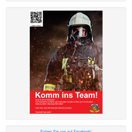
Folgen Sie uns auf Facebook!