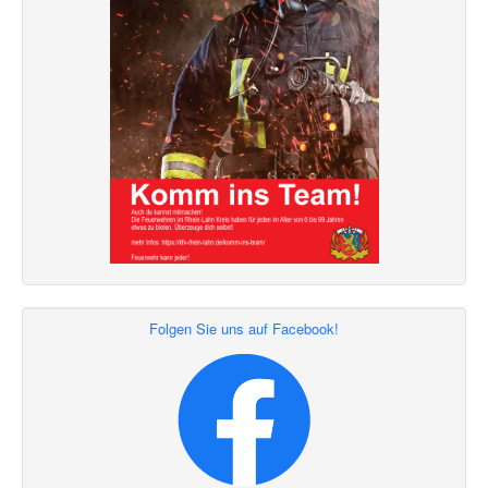
Folgen Sie uns auf Facebook!