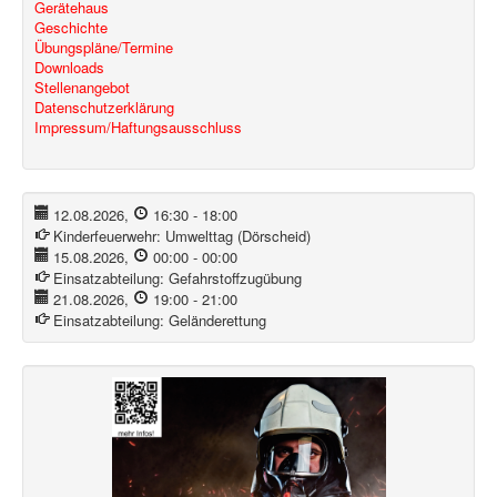
Gerätehaus
Geschichte
Übungspläne/Termine
Downloads
Stellenangebot
Datenschutzerklärung
Impressum/Haftungsausschluss
12.08.2026
,
16:30
-
18:00
Kinderfeuerwehr:
Umwelttag (Dörscheid)
15.08.2026
,
00:00
-
00:00
Einsatzabteilung:
Gefahrstoffzugübung
21.08.2026
,
19:00
-
21:00
Einsatzabteilung:
Geländerettung