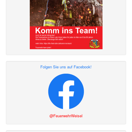
Folgen Sie uns auf Facebook!
@FeuerwehrWeisel