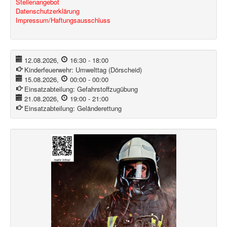
Stellenangebot
Datenschutzerklärung
Impressum/Haftungsausschluss
12.08.2026
,
16:30
-
18:00
Kinderfeuerwehr:
Umwelttag (Dörscheid)
15.08.2026
,
00:00
-
00:00
Einsatzabteilung:
Gefahrstoffzugübung
21.08.2026
,
19:00
-
21:00
Einsatzabteilung:
Geländerettung