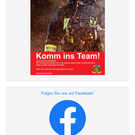
Folgen Sie uns auf Facebook!