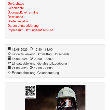
Gerätehaus
Geschichte
Übungspläne/Termine
Downloads
Stellenangebot
Datenschutzerklärung
Impressum/Haftungsausschluss
12.08.2026
,
16:30
-
18:00
Kinderfeuerwehr:
Umwelttag (Dörscheid)
15.08.2026
,
00:00
-
00:00
Einsatzabteilung:
Gefahrstoffzugübung
21.08.2026
,
19:00
-
21:00
Einsatzabteilung:
Geländerettung