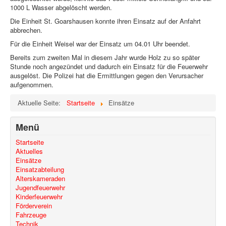
1000 L Wasser abgelöscht werden.
Die Einheit St. Goarshausen konnte ihren Einsatz auf der Anfahrt
abbrechen.
Für die Einheit Weisel war der Einsatz um 04.01 Uhr beendet.
Bereits zum zweiten Mal in diesem Jahr wurde Holz zu so später
Stunde noch angezündet und dadurch ein Einsatz für die Feuerwehr
ausgelöst. Die Polizei hat die Ermittlungen gegen den Verursacher
aufgenommen.
Aktuelle Seite:
Startseite
Einsätze
Menü
Startseite
Aktuelles
Einsätze
Einsatzabteilung
Alterskameraden
Jugendfeuerwehr
Kinderfeuerwehr
Förderverein
Fahrzeuge
Technik