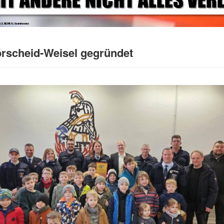
rscheid-Weisel gegründet