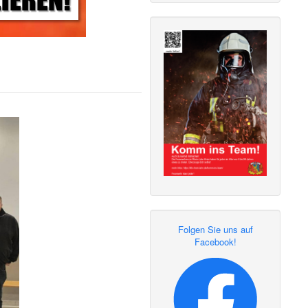
Folgen Sie uns auf
Facebook!