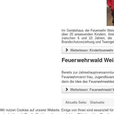
Im Gerätehaus der Feuerwehr Weis
über 20 anwesenden Kindern, ihren
zwischen 6 und 10 Jahren, die 
Brandschutzerziehung und Teamgei
Weiterlesen: Kinderfeuerwehr
Feuerwehrwald Wei
Bereits zur Jahreshauptversammlun
Feuerwehrmann/-frau, Jugendfeuerw
dann die Idee des Feuerwehrwaldes
Weiterlesen: Feuerwehrwald 
Aktuelle Seite:
Startseite
Wir nutzen Cookies auf unserer Website. Einige von ihnen sind essenziell fü