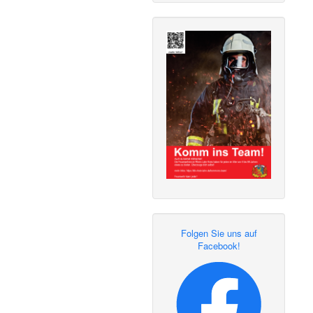
Folgen Sie uns auf
Facebook!