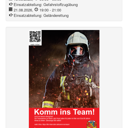
Einsatzabteilung:
Gefahrstoffzugübung
21.08.2026
,
19:00
-
21:00
Einsatzabteilung:
Geländerettung