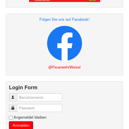
Folgen Sie uns auf Facebook!
@FeuerwehrWeisel
Login Form
Benutzername
Passwort
Angemeldet bleiben
Anmelden