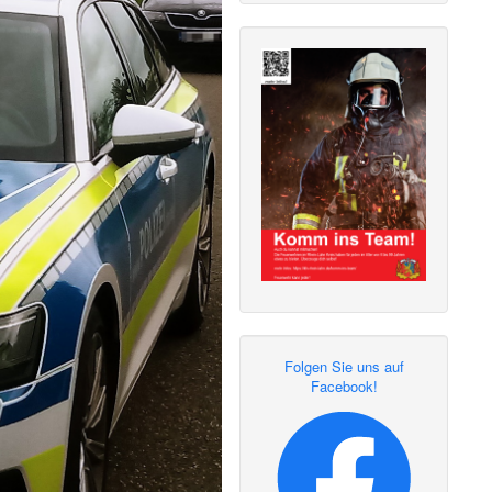
Folgen Sie uns auf
Facebook!