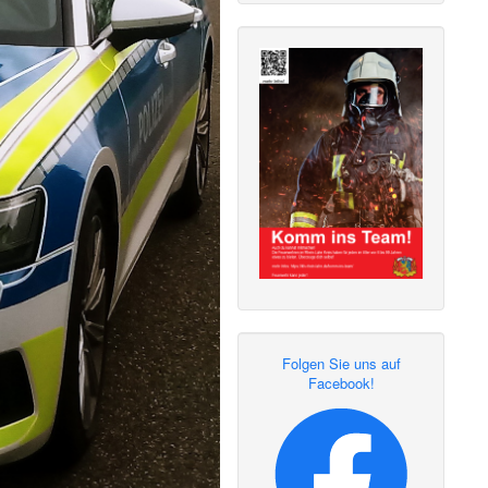
Folgen Sie uns auf
Facebook!