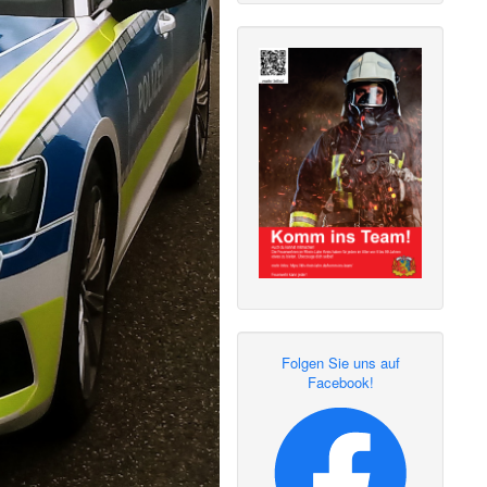
Folgen Sie uns auf
Facebook!