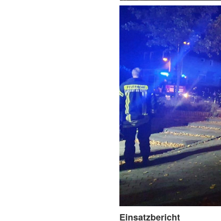
Einsatzbericht