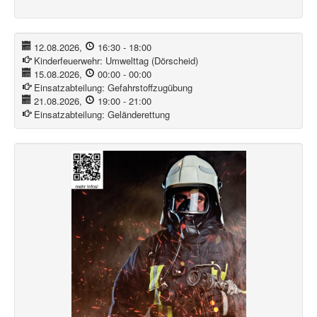
12.08.2026
,
16:30
-
18:00
Kinderfeuerwehr:
Umwelttag (Dörscheid)
15.08.2026
,
00:00
-
00:00
Einsatzabteilung:
Gefahrstoffzugübung
21.08.2026
,
19:00
-
21:00
Einsatzabteilung:
Geländerettung