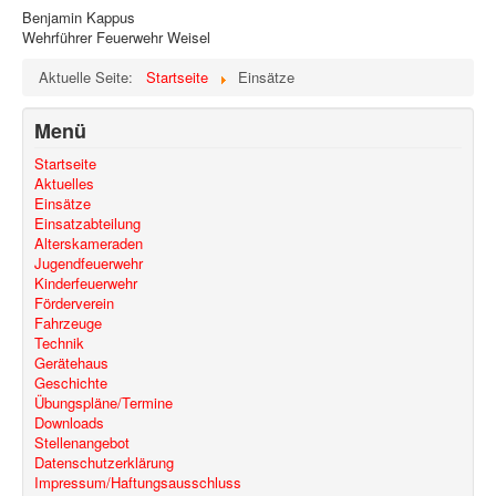
Benjamin Kappus
Wehrführer Feuerwehr Weisel
Aktuelle Seite:
Startseite
Einsätze
Menü
Startseite
Aktuelles
Einsätze
Einsatzabteilung
Alterskameraden
Jugendfeuerwehr
Kinderfeuerwehr
Förderverein
Fahrzeuge
Technik
Gerätehaus
Geschichte
Übungspläne/Termine
Downloads
Stellenangebot
Datenschutzerklärung
Impressum/Haftungsausschluss