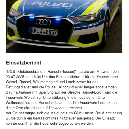
Einsatzbericht
"B3.01 Gebäudebrand in Ransel (Hessen)" lautete am Mittwoch den
23.07.2025 um 16.34 Uhr das Einsatzstichwort für die Feuerwehren
Weisel, Ransel, Wollmerschied und Lorch sowie für den
Rettungsdienst und die Polizei. Aufgrund einer länger andauernden
Baumaßnahme mit Sperrung auf der Strecke Ransel-Lorch wird die
Feuerwehr Weisel zur Unterstützung in die hessischen Orte
Wollmerschied und Ransel mitalarmiert. Die Feuerwehr Lorch kann
diese Orte aktuell nur auf Umwegen erreichen.
Vor Ort bestätigte sich die Meldung zum Glück nicht. Die Alarmierung
wurde durch ein beaufsichtigtes Nutzfeuer ausgelöst. Der Einsatz
konnte somit für die Feuerwehr abgebrochen werden.