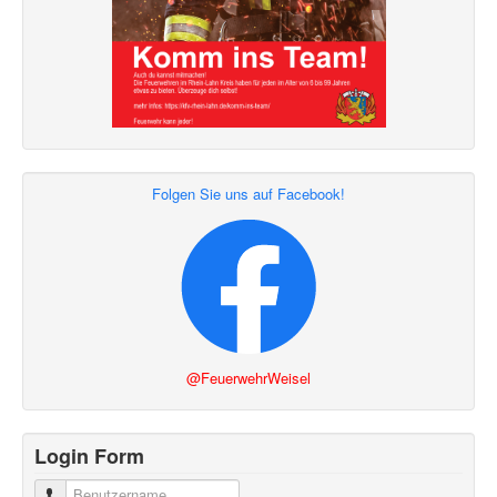
Folgen Sie uns auf Facebook!
@FeuerwehrWeisel
Login Form
Benutzername