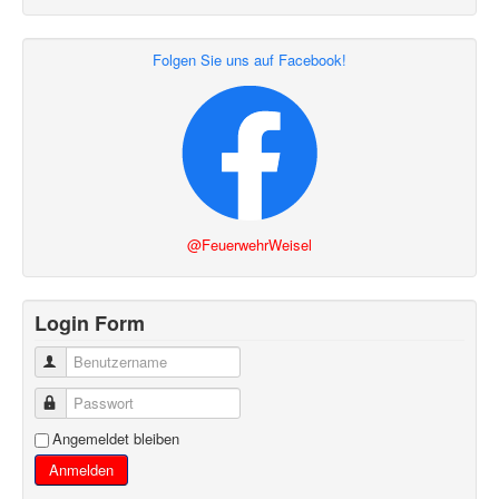
Folgen Sie uns auf Facebook!
@FeuerwehrWeisel
Login Form
Benutzername
Passwort
Angemeldet bleiben
Anmelden