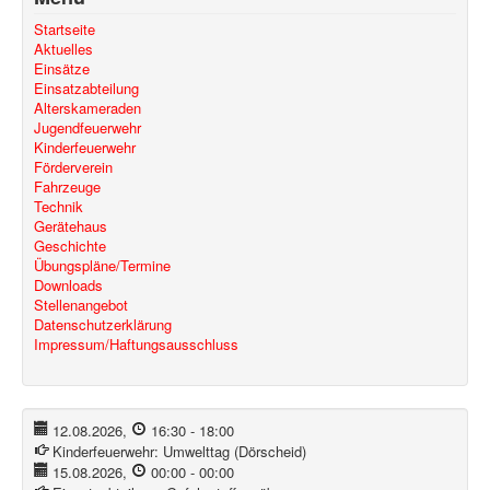
Startseite
Aktuelles
Einsätze
Einsatzabteilung
Alterskameraden
Jugendfeuerwehr
Kinderfeuerwehr
Förderverein
Fahrzeuge
Technik
Gerätehaus
Geschichte
Übungspläne/Termine
Downloads
Stellenangebot
Datenschutzerklärung
Impressum/Haftungsausschluss
12.08.2026
,
16:30
-
18:00
Kinderfeuerwehr:
Umwelttag (Dörscheid)
15.08.2026
,
00:00
-
00:00