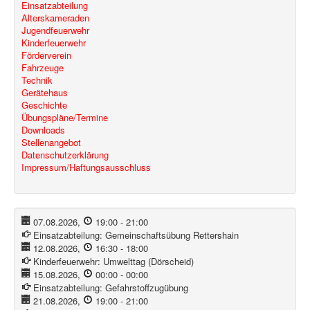
Einsatzabteilung
Alterskameraden
Jugendfeuerwehr
Kinderfeuerwehr
Förderverein
Fahrzeuge
Technik
Gerätehaus
Geschichte
Übungspläne/Termine
Downloads
Stellenangebot
Datenschutzerklärung
Impressum/Haftungsausschluss
07.08.2026
,
19:00
-
21:00
Einsatzabteilung:
Gemeinschaftsübung Rettershain
12.08.2026
,
16:30
-
18:00
Kinderfeuerwehr:
Umwelttag (Dörscheid)
15.08.2026
,
00:00
-
00:00
Einsatzabteilung:
Gefahrstoffzugübung
21.08.2026
,
19:00
-
21:00