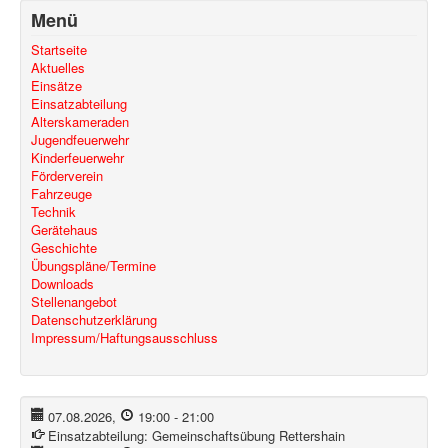
Menü
Startseite
Aktuelles
Einsätze
Einsatzabteilung
Alterskameraden
Jugendfeuerwehr
Kinderfeuerwehr
Förderverein
Fahrzeuge
Technik
Gerätehaus
Geschichte
Übungspläne/Termine
Downloads
Stellenangebot
Datenschutzerklärung
Impressum/Haftungsausschluss
07.08.2026
,
19:00
-
21:00
Einsatzabteilung:
Gemeinschaftsübung Rettershain