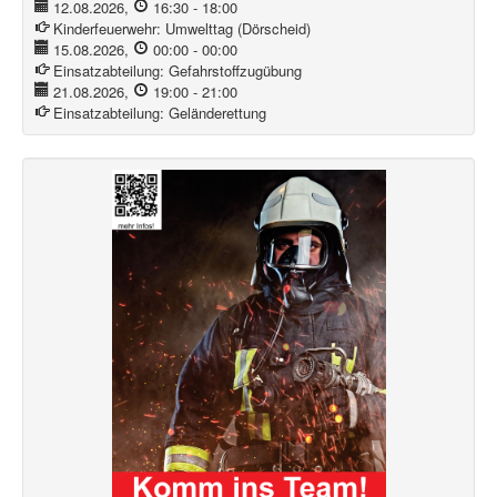
12.08.2026
,
16:30
-
18:00
Kinderfeuerwehr:
Umwelttag (Dörscheid)
15.08.2026
,
00:00
-
00:00
Einsatzabteilung:
Gefahrstoffzugübung
21.08.2026
,
19:00
-
21:00
Einsatzabteilung:
Geländerettung