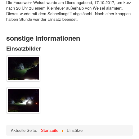
Die Feuerwehr Weisel wurde am Dienstagabend, 17.10.2017, um kurz
nach 20 Uhr zu einem Kleinfeuer außerhalb von Weisel alarmiert.
Dieses wurde mit dem Schnellangriff abgelöscht. Nach einer knappen
halben Stunde war der Einsatz beendet.
sonstige Informationen
Einsatzbilder
Aktuelle Seite:
Startseite
Einsätze