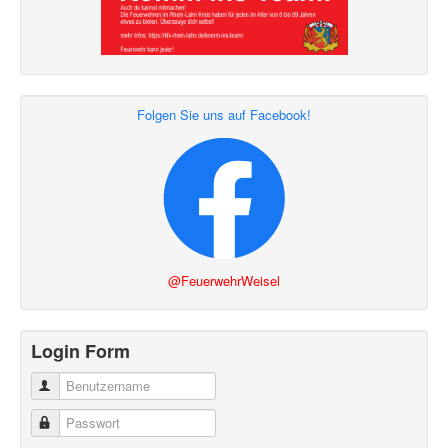
Folgen Sie uns auf Facebook!
@FeuerwehrWeisel
Login Form
Benutzername
Passwort