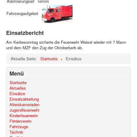
Alarmierungsart
Termin
Fahrzeugaufgebot
Einsatzbericht
Am Kerbesonntag sicherte die Feuerwehr Weisel wieder mit 7 Mann
und dem MZF den Zug der Oktoberkerb ab.
Aktuelle Seite:
Startseite
Einsätze
Menü
Startseite
Aktuelles
Einsätze
Einsatzabteilung
Alterskameraden
Jugendfeuerwehr
Kinderfeuerwehr
Förderverein
Fahrzeuge
Technik