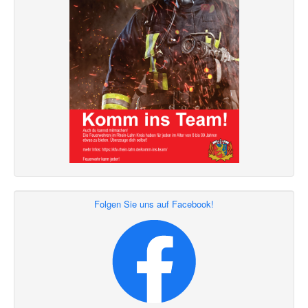
Folgen Sie uns auf Facebook!