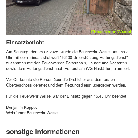
Einsatzbericht
Am Sonntag, den 25.05.2025, wurde die Feuerwehr Weisel um 15:03
Uhr mit dem Einsatzstichwort "H2.08 Unterstützung Rettungsdienst"
zusammen mit den Feuerwehren Rettershain, Lautert und Nastätten
sowie dem Rettungsdienst nach Rettershain (VG Nastätten) alarmiert.
Vor Ort konnte die Person über die Drehleiter aus dem ersten
Obergeschoss gerettet und dem Rettungsdienst übergeben werden.
Für die Feuerwehr Weisel war der Einsatz gegen 15.45 Uhr beendet.
Benjamin Kappus
Wehrführer Feuerwehr Weisel
sonstige Informationen