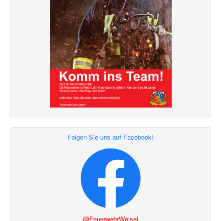
Folgen Sie uns auf Facebook!
@FeuerwehrWeisel