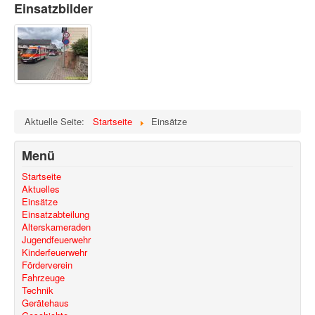
Einsatzbilder
Aktuelle Seite:
Startseite
Einsätze
Menü
Startseite
Aktuelles
Einsätze
Einsatzabteilung
Alterskameraden
Jugendfeuerwehr
Kinderfeuerwehr
Förderverein
Fahrzeuge
Technik
Gerätehaus