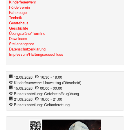
Kinderfeuerwehr
Förderverein
Fahrzeuge
Technik
Gerätehaus
Geschichte
Übungspläne/Termine
Downloads
Stellenangebot
Datenschutzerklärung
Impressum/Haftungsausschluss
12.08.2026
,
16:30
-
18:00
Kinderfeuerwehr:
Umwelttag (Dörscheid)
15.08.2026
,
00:00
-
00:00
Einsatzabteilung:
Gefahrstoffzugübung
21.08.2026
,
19:00
-
21:00
Einsatzabteilung:
Geländerettung