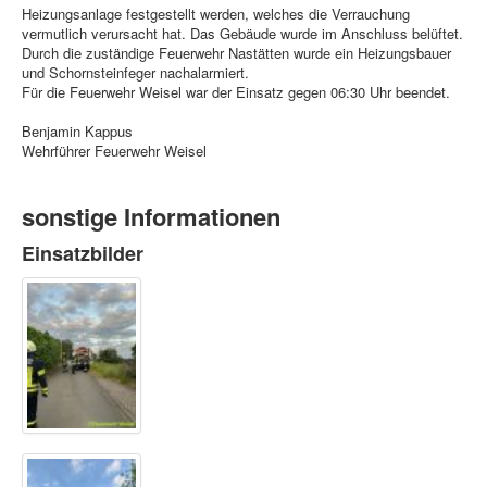
Heizungsanlage festgestellt werden, welches die Verrauchung
vermutlich verursacht hat. Das Gebäude wurde im Anschluss belüftet.
Durch die zuständige Feuerwehr Nastätten wurde ein Heizungsbauer
und Schornsteinfeger nachalarmiert.
Für die Feuerwehr Weisel war der Einsatz gegen 06:30 Uhr beendet.
Benjamin Kappus
Wehrführer Feuerwehr Weisel
sonstige Informationen
Einsatzbilder