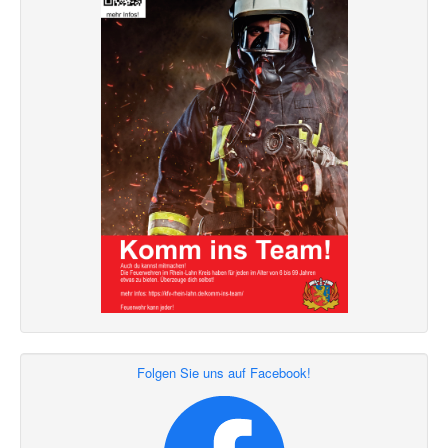
Folgen Sie uns auf Facebook!