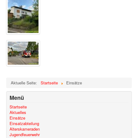
Aktuelle Seite:
Startseite
Einsätze
Menü
Startseite
Aktuelles
Einsätze
Einsatzabteilung
Alterskameraden
Jugendfeuerwehr