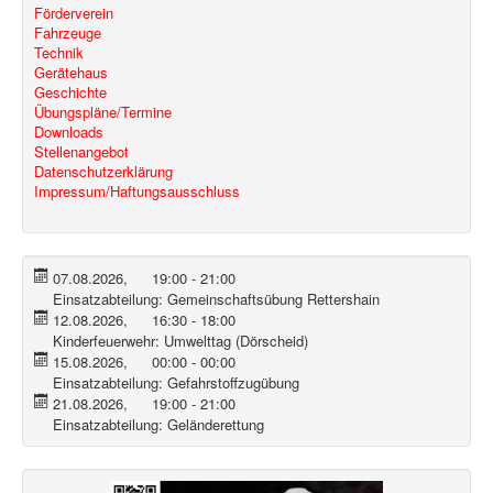
Förderverein
Fahrzeuge
Technik
Gerätehaus
Geschichte
Übungspläne/Termine
Downloads
Stellenangebot
Datenschutzerklärung
Impressum/Haftungsausschluss
07.08.2026
,
19:00
-
21:00
Einsatzabteilung:
Gemeinschaftsübung Rettershain
12.08.2026
,
16:30
-
18:00
Kinderfeuerwehr:
Umwelttag (Dörscheid)
15.08.2026
,
00:00
-
00:00
Einsatzabteilung:
Gefahrstoffzugübung
21.08.2026
,
19:00
-
21:00
Einsatzabteilung:
Geländerettung