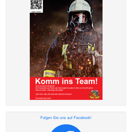
Folgen Sie uns auf Facebook!