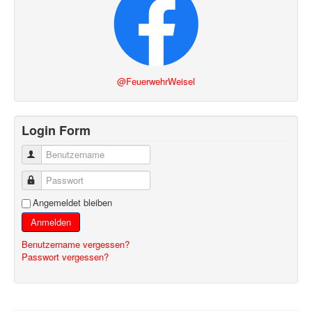
@FeuerwehrWeisel
Login Form
Benutzername
Passwort
Angemeldet bleiben
Anmelden
Benutzername vergessen?
Passwort vergessen?