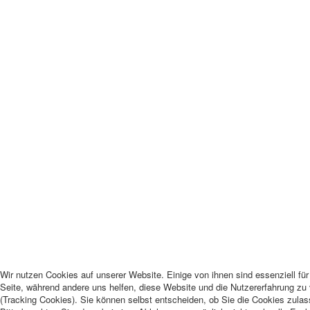
Wir nutzen Cookies auf unserer Website. Einige von ihnen sind essenziell für
Seite, während andere uns helfen, diese Website und die Nutzererfahrung zu
(Tracking Cookies). Sie können selbst entscheiden, ob Sie die Cookies zula