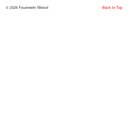
© 2026 Feuerwehr Weisel
Back to Top