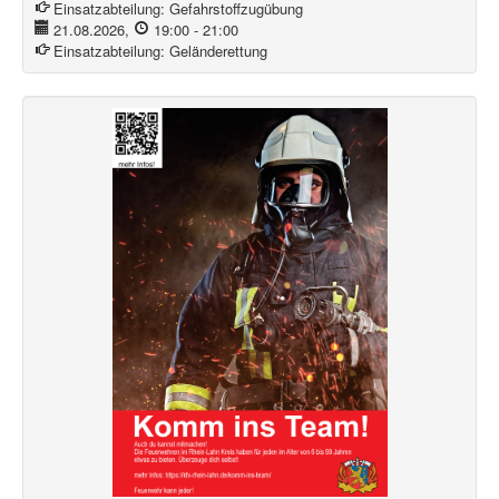
Einsatzabteilung:
Gefahrstoffzugübung
21.08.2026
,
19:00
-
21:00
Einsatzabteilung:
Geländerettung