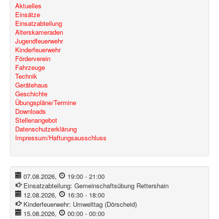
Aktuelles
Einsätze
Einsatzabteilung
Alterskameraden
Jugendfeuerwehr
Kinderfeuerwehr
Förderverein
Fahrzeuge
Technik
Gerätehaus
Geschichte
Übungspläne/Termine
Downloads
Stellenangebot
Datenschutzerklärung
Impressum/Haftungsausschluss
07.08.2026
,
19:00
-
21:00
Einsatzabteilung:
Gemeinschaftsübung Rettershain
12.08.2026
,
16:30
-
18:00
Kinderfeuerwehr:
Umwelttag (Dörscheid)
15.08.2026
,
00:00
-
00:00